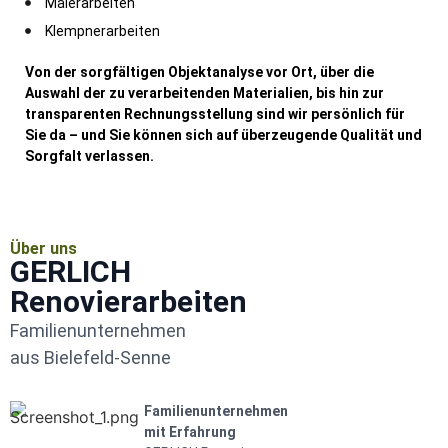
Malerarbeiten
Klempnerarbeiten
Von der sorgfältigen Objektanalyse vor Ort, über die
Auswahl der zu verarbeitenden Materialien, bis hin zur
transparenten Rechnungsstellung sind wir persönlich für
Sie da – und Sie können sich auf überzeugende Qualität und
Sorgfalt verlassen.
Über uns
GERLICH
Renovierarbeiten
Familienunternehmen
aus Bielefeld-Senne
Familienunternehmen
mit Erfahrung