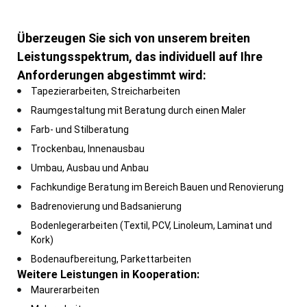
Überzeugen Sie sich von unserem breiten
Leistungsspektrum, das individuell auf Ihre
Anforderungen abgestimmt wird:
Tapezierarbeiten, Streicharbeiten
Raumgestaltung mit Beratung durch einen Maler
Farb- und Stilberatung
Trockenbau, Innenausbau
Umbau, Ausbau und Anbau
Fachkundige Beratung im Bereich Bauen und Renovierung
Badrenovierung und Badsanierung
Bodenlegerarbeiten (Textil, PCV, Linoleum, Laminat und
Kork)
Bodenaufbereitung, Parkettarbeiten
Weitere Leistungen in Kooperation:
Maurerarbeiten