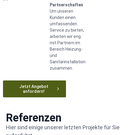
Partnerschaften
Um unseren
Kunden einen
umfassenden
Service zu bieten,
arbeiten wir eng
mit Partnern im
Bereich Heizung-
und
Sanitärinstallation
zusammen.
Jetzt Angebot
anfordern!
Referenzen
Hier sind einige unserer letzten Projekte für Sie