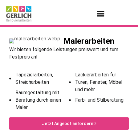
Malerarbeiten
Wir bieten folgende Leistungen preiswert und zum
Festpreis an!
Tapezierarbeiten,
Lackierarbeiten für
Streicharbeiten
Türen, Fenster, Möbel
und mehr
Raumgestaltung mit
Beratung durch einen
Farb- und Stilberatung
Maler
Jetzt Angebot anfordern!