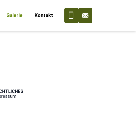
Galerie
Kontakt
CHTLICHES
pressum