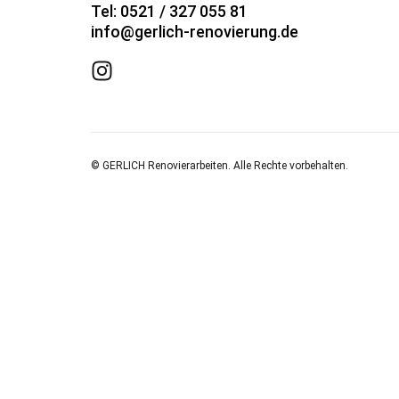
Tel: 0521 / 327 055 81
info@gerlich-renovierung.de
© GERLICH Renovierarbeiten. Alle Rechte vorbehalten.