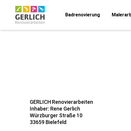
Badrenovierung
Malerarb
GERLICH Renovierarbeiten
Inhaber: Rene Gerlich
Würzburger Straße 10
33659 Bielefeld